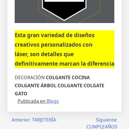
Esta gran variedad de diseños
creativos personalizados con
láser, son detalles que
definitivamente marcan la diferencia
DECORACIÓN
COLGANTE COCINA
COLGANTE ÁRBOL
COLGANTE
COLGATE
GATO
Publicada en
Blogs
Navegación
Anterior:
TARJETERÍA
Siguiente:
CUMPLEAÑOS