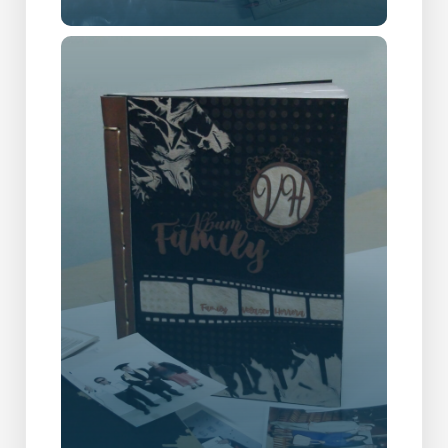
Gallery Item Two