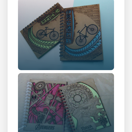
LIBRETAS