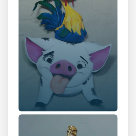
Gallery Item Five