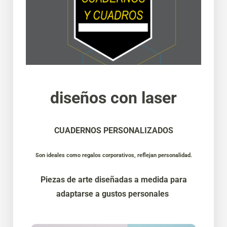
diseños con laser
CUADERNOS PERSONALIZADOS
Son ideales como regalos corporativos, reflejan personalidad.
Piezas de arte diseñadas a medida para
adaptarse a gustos personales